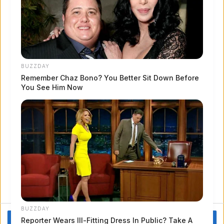
OK HO CAPITO