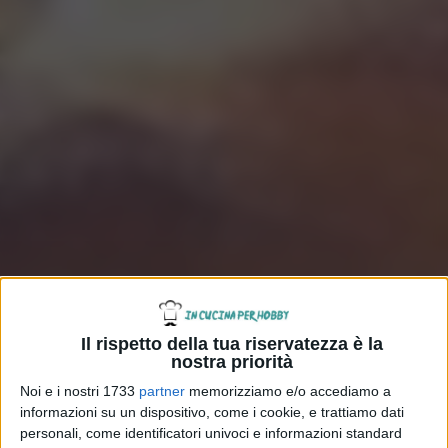
Il rispetto della tua riservatezza è la
nostra priorità
Noi e i nostri 1733
partner
memorizziamo e/o accediamo a
informazioni su un dispositivo, come i cookie, e trattiamo dati
personali, come identificatori univoci e informazioni standard