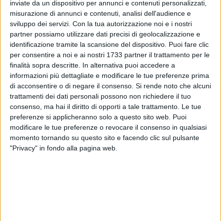
inviate da un dispositivo per annunci e contenuti personalizzati,
misurazione di annunci e contenuti, analisi dell'audience e
sviluppo dei servizi.
Con la tua autorizzazione noi e i nostri
partner possiamo utilizzare dati precisi di geolocalizzazione e
identificazione tramite la scansione del dispositivo. Puoi fare clic
per consentire a noi e ai nostri 1733 partner il trattamento per le
finalità sopra descritte. In alternativa puoi accedere a
informazioni più dettagliate e modificare le tue preferenze prima
di acconsentire o di negare il consenso.
Si rende noto che alcuni
trattamenti dei dati personali possono non richiedere il tuo
consenso, ma hai il diritto di opporti a tale trattamento. Le tue
preferenze si applicheranno solo a questo sito web. Puoi
modificare le tue preferenze o revocare il consenso in qualsiasi
momento tornando su questo sito e facendo clic sul pulsante
"Privacy" in fondo alla pagina web.