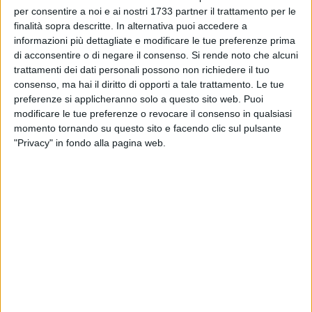
per consentire a noi e ai nostri 1733 partner il trattamento per le
finalità sopra descritte. In alternativa puoi accedere a
informazioni più dettagliate e modificare le tue preferenze prima
di acconsentire o di negare il consenso.
Si rende noto che alcuni
trattamenti dei dati personali possono non richiedere il tuo
consenso, ma hai il diritto di opporti a tale trattamento. Le tue
preferenze si applicheranno solo a questo sito web. Puoi
modificare le tue preferenze o revocare il consenso in qualsiasi
momento tornando su questo sito e facendo clic sul pulsante
"Privacy" in fondo alla pagina web.