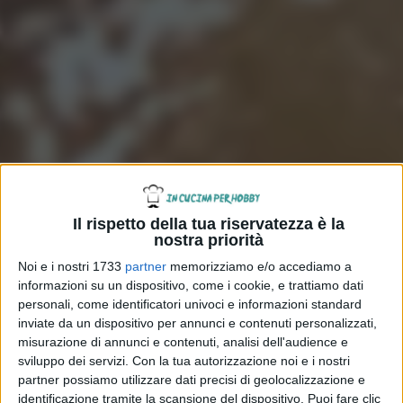
Il rispetto della tua riservatezza è la
nostra priorità
Noi e i nostri 1733
partner
memorizziamo e/o accediamo a
informazioni su un dispositivo, come i cookie, e trattiamo dati
personali, come identificatori univoci e informazioni standard
inviate da un dispositivo per annunci e contenuti personalizzati,
misurazione di annunci e contenuti, analisi dell'audience e
sviluppo dei servizi.
Con la tua autorizzazione noi e i nostri
partner possiamo utilizzare dati precisi di geolocalizzazione e
identificazione tramite la scansione del dispositivo. Puoi fare clic