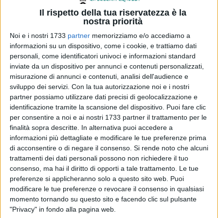
Il rispetto della tua riservatezza è la
nostra priorità
Noi e i nostri 1733
partner
memorizziamo e/o accediamo a
informazioni su un dispositivo, come i cookie, e trattiamo dati
personali, come identificatori univoci e informazioni standard
inviate da un dispositivo per annunci e contenuti personalizzati,
misurazione di annunci e contenuti, analisi dell'audience e
sviluppo dei servizi.
Con la tua autorizzazione noi e i nostri
partner possiamo utilizzare dati precisi di geolocalizzazione e
identificazione tramite la scansione del dispositivo. Puoi fare clic
per consentire a noi e ai nostri 1733 partner il trattamento per le
finalità sopra descritte. In alternativa puoi accedere a
informazioni più dettagliate e modificare le tue preferenze prima
di acconsentire o di negare il consenso.
Si rende noto che alcuni
trattamenti dei dati personali possono non richiedere il tuo
consenso, ma hai il diritto di opporti a tale trattamento. Le tue
preferenze si applicheranno solo a questo sito web. Puoi
modificare le tue preferenze o revocare il consenso in qualsiasi
momento tornando su questo sito e facendo clic sul pulsante
"Privacy" in fondo alla pagina web.