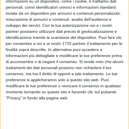
informazioni su un dispositivo, come i cookie, e trattiamo dati
personali, come identificatori univoci e informazioni standard
inviate da un dispositivo per annunci e contenuti personalizzati,
misurazione di annunci e contenuti, analisi dell'audience e
sviluppo dei servizi.
Con la tua autorizzazione noi e i nostri
partner possiamo utilizzare dati precisi di geolocalizzazione e
identificazione tramite la scansione del dispositivo. Puoi fare clic
per consentire a noi e ai nostri 1733 partner il trattamento per le
finalità sopra descritte. In alternativa puoi accedere a
informazioni più dettagliate e modificare le tue preferenze prima
di acconsentire o di negare il consenso.
Si rende noto che alcuni
trattamenti dei dati personali possono non richiedere il tuo
consenso, ma hai il diritto di opporti a tale trattamento. Le tue
preferenze si applicheranno solo a questo sito web. Puoi
modificare le tue preferenze o revocare il consenso in qualsiasi
momento tornando su questo sito e facendo clic sul pulsante
"Privacy" in fondo alla pagina web.