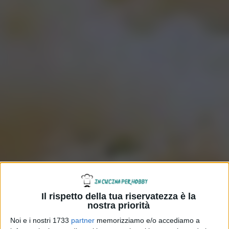
Il rispetto della tua riservatezza è la
nostra priorità
Noi e i nostri 1733
partner
memorizziamo e/o accediamo a