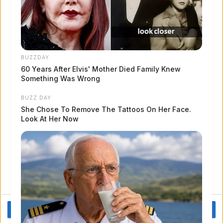
OK HO CAPITO