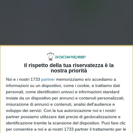
Il rispetto della tua riservatezza è la
nostra priorità
Noi e i nostri 1733
partner
memorizziamo e/o accediamo a
informazioni su un dispositivo, come i cookie, e trattiamo dati
personali, come identificatori univoci e informazioni standard
inviate da un dispositivo per annunci e contenuti personalizzati,
misurazione di annunci e contenuti, analisi dell'audience e
sviluppo dei servizi.
Con la tua autorizzazione noi e i nostri
partner possiamo utilizzare dati precisi di geolocalizzazione e
identificazione tramite la scansione del dispositivo. Puoi fare clic
per consentire a noi e ai nostri 1733 partner il trattamento per le