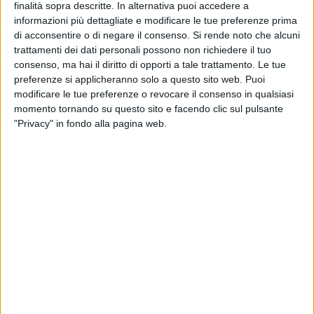
finalità sopra descritte. In alternativa puoi accedere a
informazioni più dettagliate e modificare le tue preferenze prima
di acconsentire o di negare il consenso.
Si rende noto che alcuni
trattamenti dei dati personali possono non richiedere il tuo
consenso, ma hai il diritto di opporti a tale trattamento. Le tue
preferenze si applicheranno solo a questo sito web. Puoi
modificare le tue preferenze o revocare il consenso in qualsiasi
momento tornando su questo sito e facendo clic sul pulsante
"Privacy" in fondo alla pagina web.