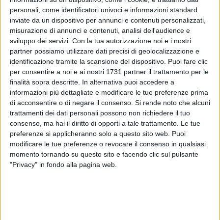
personali, come identificatori univoci e informazioni standard
inviate da un dispositivo per annunci e contenuti personalizzati,
misurazione di annunci e contenuti, analisi dell'audience e
sviluppo dei servizi.
Con la tua autorizzazione noi e i nostri
partner possiamo utilizzare dati precisi di geolocalizzazione e
identificazione tramite la scansione del dispositivo. Puoi fare clic
per consentire a noi e ai nostri 1731 partner il trattamento per le
finalità sopra descritte. In alternativa puoi accedere a
informazioni più dettagliate e modificare le tue preferenze prima
di acconsentire o di negare il consenso.
Si rende noto che alcuni
trattamenti dei dati personali possono non richiedere il tuo
consenso, ma hai il diritto di opporti a tale trattamento. Le tue
preferenze si applicheranno solo a questo sito web. Puoi
modificare le tue preferenze o revocare il consenso in qualsiasi
momento tornando su questo sito e facendo clic sul pulsante
"Privacy" in fondo alla pagina web.