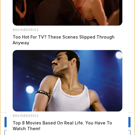
OK HO CAPITO